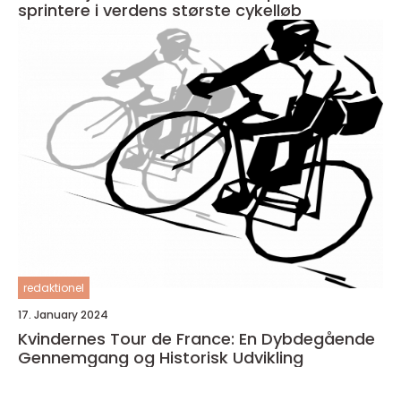
sprintere i verdens største cykelløb
redaktionel
17. January 2024
Kvindernes Tour de France: En Dybdegående
Gennemgang og Historisk Udvikling