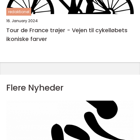
redaktionel
16. January 2024
Tour de France trøjer - Vejen til cykelløbets
ikoniske farver
Flere Nyheder