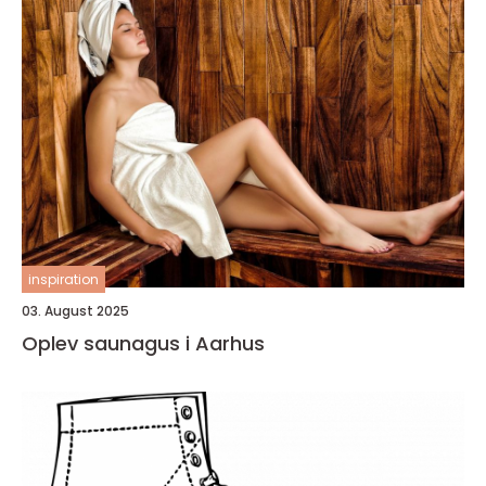
inspiration
03. August 2025
Oplev saunagus i Aarhus