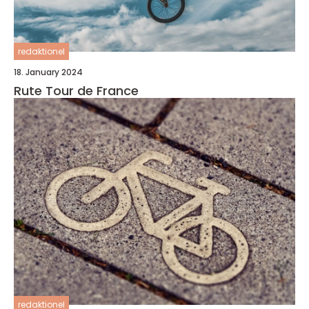
redaktionel
18. January 2024
Rute Tour de France
redaktionel