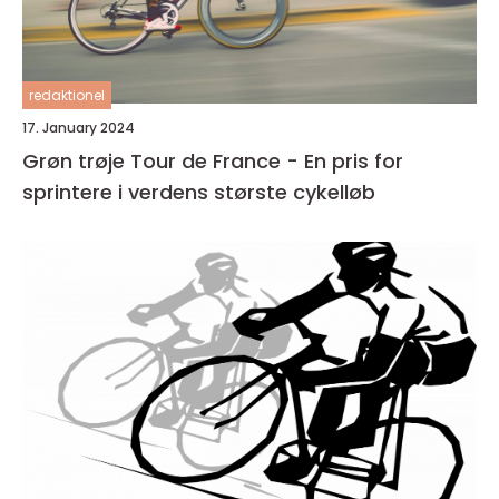
redaktionel
17. January 2024
Grøn trøje Tour de France - En pris for
sprintere i verdens største cykelløb