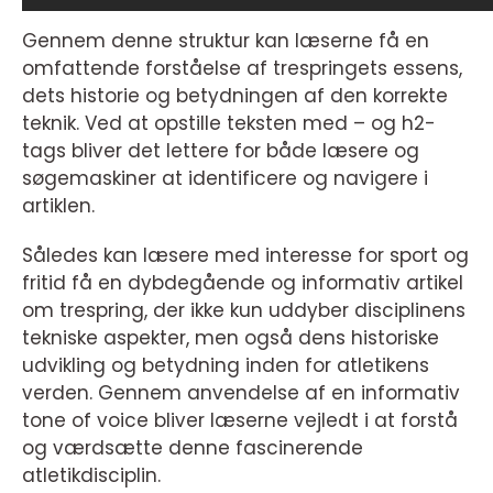
Gennem denne struktur kan læserne få en
omfattende forståelse af trespringets essens,
dets historie og betydningen af den korrekte
teknik. Ved at opstille teksten med – og h2-
tags bliver det lettere for både læsere og
søgemaskiner at identificere og navigere i
artiklen.
Således kan læsere med interesse for sport og
fritid få en dybdegående og informativ artikel
om trespring, der ikke kun uddyber disciplinens
tekniske aspekter, men også dens historiske
udvikling og betydning inden for atletikens
verden. Gennem anvendelse af en informativ
tone of voice bliver læserne vejledt i at forstå
og værdsætte denne fascinerende
atletikdisciplin.