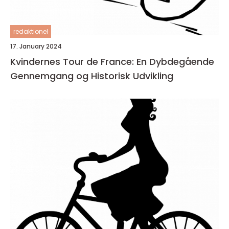
redaktionel
17. January 2024
Kvindernes Tour de France: En Dybdegående
Gennemgang og Historisk Udvikling