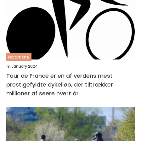
redaktionel
18. January 2024
Tour de France er en af verdens mest
prestigefyldte cykelløb, der tiltrækker
millioner af seere hvert år