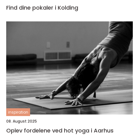
Find dine pokaler i Kolding
inspiration
08. August 2025
Oplev fordelene ved hot yoga i Aarhus