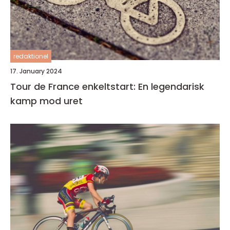
redaktionel
17. January 2024
Tour de France enkeltstart: En legendarisk
kamp mod uret