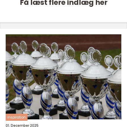
Få læst flere indlæg her
inspiration
01. December 2025