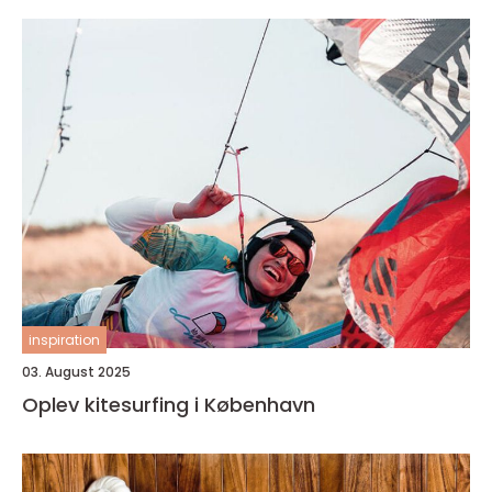
inspiration
03. August 2025
Oplev kitesurfing i København