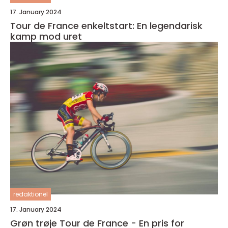
17. January 2024
Tour de France enkeltstart: En legendarisk
kamp mod uret
redaktionel
17. January 2024
Grøn trøje Tour de France - En pris for