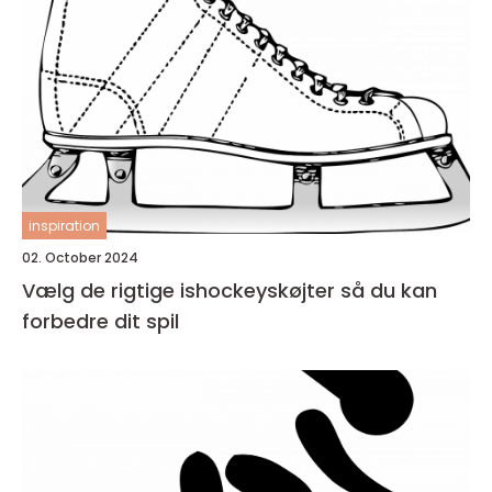
inspiration
02. October 2024
Vælg de rigtige ishockeyskøjter så du kan
forbedre dit spil