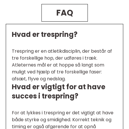
FAQ
Hvad er trespring?
Trespring er en atletikdisciplin, der består af
tre forskellige hop, der udføres i træk.
Atleternes mål er at hoppe så langt som
muligt ved hjælp af tre forskellige faser:
afsæt, flyve og nedslag.
Hvad er vigtigt for at have
succes i trespring?
For at lykkes i trespring er det vigtigt at have
både styrke og smidighed. Korrekt teknik og
timing er også afgørende for at opnå