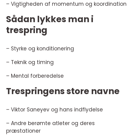
– Vigtigheden af momentum og koordination
Sådan lykkes man i
trespring
– Styrke og konditionering
– Teknik og timing
– Mental forberedelse
Trespringens store navne
– Viktor Saneyev og hans indflydelse
– Andre berømte atleter og deres
præstationer