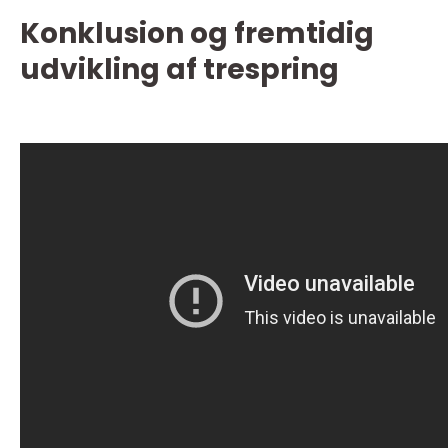
Konklusion og fremtidig
udvikling af trespring