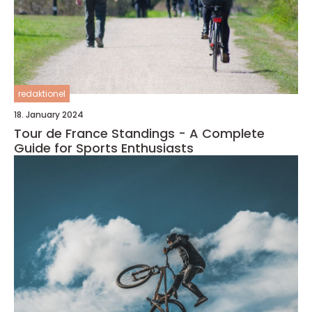
redaktionel
18. January 2024
Tour de France Standings - A Complete
Guide for Sports Enthusiasts