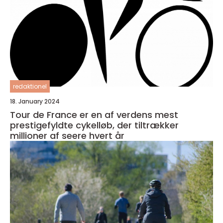
redaktionel
18. January 2024
Tour de France er en af verdens mest
prestigefyldte cykelløb, der tiltrækker
millioner af seere hvert år