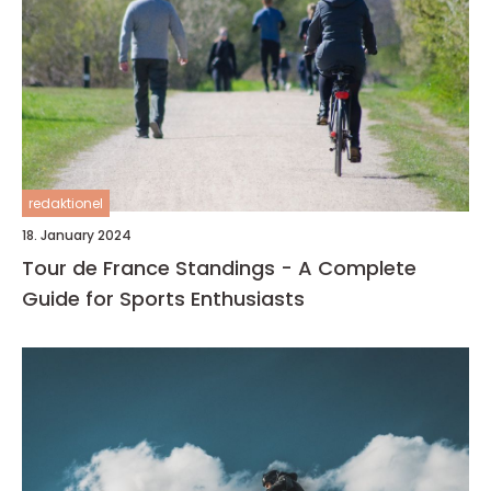
redaktionel
18. January 2024
Tour de France Standings - A Complete
Guide for Sports Enthusiasts