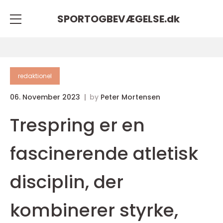
SPORTOGBEVÆGELSE.
dk
redaktionel
06. November 2023
by
Peter Mortensen
Trespring er en
fascinerende atletisk
disciplin, der
kombinerer styrke,