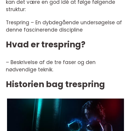
kan det være en god idé at følge følgende
struktur:
Trespring – En dybdegående undersøgelse af
denne fascinerende discipline
Hvad er trespring?
– Beskrivelse af de tre faser og den
nødvendige teknik.
Historien bag trespring