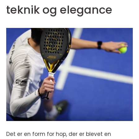
teknik og elegance
Det er en form for hop, der er blevet en