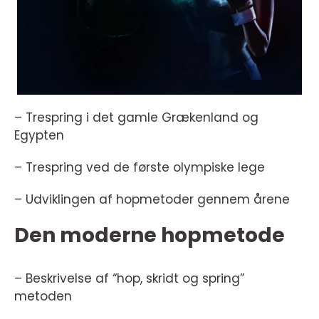
– Trespring i det gamle Grækenland og
Egypten
– Trespring ved de første olympiske lege
– Udviklingen af hopmetoder gennem årene
Den moderne hopmetode
– Beskrivelse af “hop, skridt og spring”
metoden