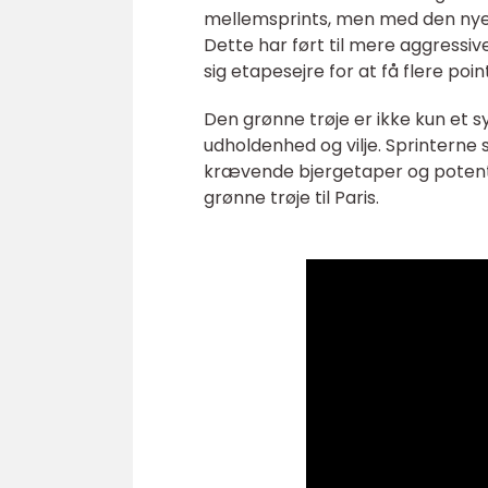
mellemsprints, men med den nye 
Dette har ført til mere aggressive
sig etapesejre for at få flere point
Den grønne trøje er ikke kun et 
udholdenhed og vilje. Sprintern
krævende bjergetaper og potenti
grønne trøje til Paris.