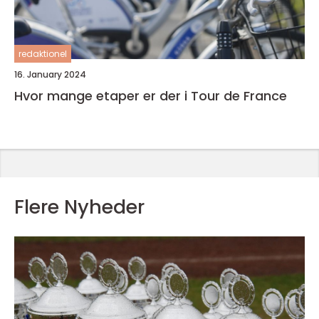
redaktionel
16. January 2024
Hvor mange etaper er der i Tour de France
Flere Nyheder