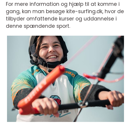
For mere information og hjælp til at komme i
gang, kan man besøge kite-surfing.dk, hvor de
tilbyder omfattende kurser og uddannelse i
denne spændende sport.