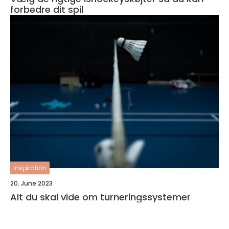
forbedre dit spil
inspiration
20. June 2023
Alt du skal vide om turneringssystemer