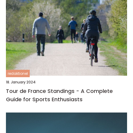
redaktionel
18. January 2024
Tour de France Standings - A Complete
Guide for Sports Enthusiasts