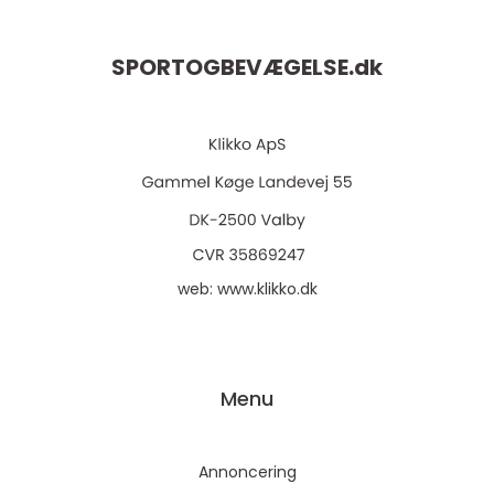
SPORTOGBEVÆGELSE.
dk
web:
www.klikko.dk
Menu
Annoncering