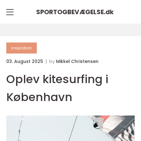
SPORTOGBEVÆGELSE.
dk
inspiration
03. August 2025
by
Mikkel Christensen
Oplev kitesurfing i
København