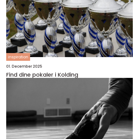
inspiration
01. December 2025
Find dine pokaler i Kolding