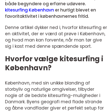
både begyndere og erfarne udøvere.
kitesurfing København
er hurtigt blevet en
favoritaktivitet i københavnernes fritid.
Denne artikel dykker ned i, hvorfor kitesurfing er
en aktivitet, der er værd at prøve i København,
og hvad man kan forvente, når man tør give
sig i kast med denne spændende sport.
Hvorfor vælge kitesurfing i
København?
København, med sin unikke blanding af
storbyliv og naturlige omgivelser, tilbyder
nogle af de bedste kitesurfing-muligheder i
Danmark. Byens geografi med flade strande
og åbne vandflader giver et perfekt setup for