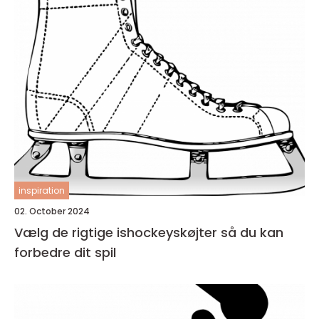
inspiration
02. October 2024
Vælg de rigtige ishockeyskøjter så du kan
forbedre dit spil