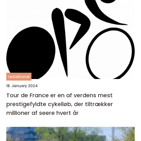
redaktionel
18. January 2024
Tour de France er en af verdens mest
prestigefyldte cykelløb, der tiltrækker
millioner af seere hvert år