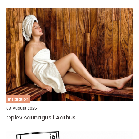
inspiration
03. August 2025
Oplev saunagus i Aarhus