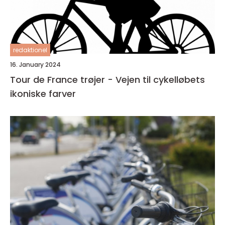
redaktionel
16. January 2024
Tour de France trøjer - Vejen til cykelløbets
ikoniske farver