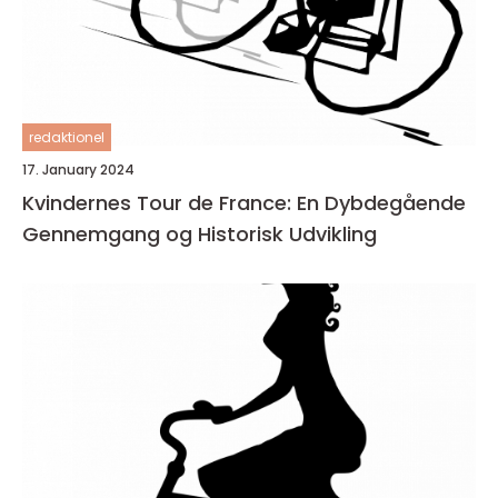
redaktionel
17. January 2024
Kvindernes Tour de France: En Dybdegående
Gennemgang og Historisk Udvikling