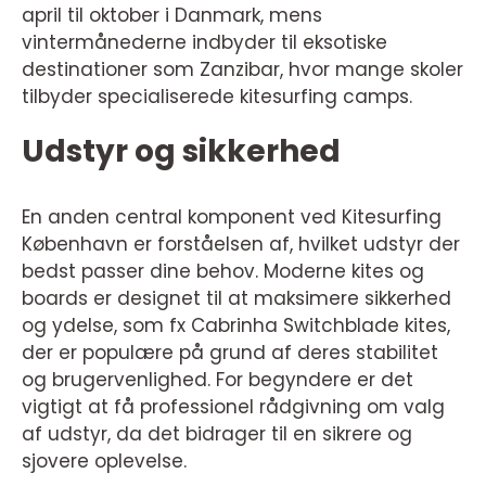
april til oktober i Danmark, mens
vintermånederne indbyder til eksotiske
destinationer som Zanzibar, hvor mange skoler
tilbyder specialiserede kitesurfing camps.
Udstyr og sikkerhed
En anden central komponent ved Kitesurfing
København er forståelsen af, hvilket udstyr der
bedst passer dine behov. Moderne kites og
boards er designet til at maksimere sikkerhed
og ydelse, som fx Cabrinha Switchblade kites,
der er populære på grund af deres stabilitet
og brugervenlighed. For begyndere er det
vigtigt at få professionel rådgivning om valg
af udstyr, da det bidrager til en sikrere og
sjovere oplevelse.