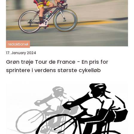
redaktionel
17. January 2024
Grøn trøje Tour de France - En pris for
sprintere i verdens største cykelløb