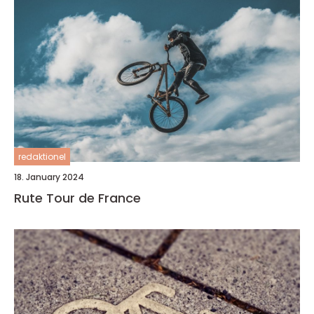
redaktionel
18. January 2024
Rute Tour de France