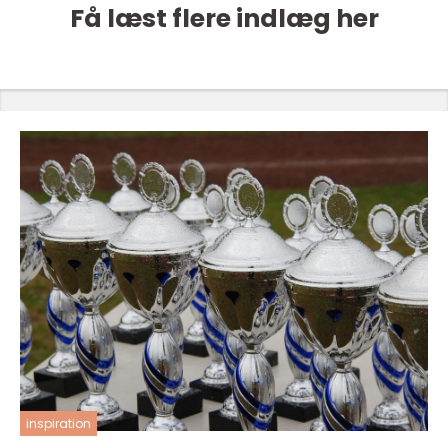
Få læst flere indlæg her
inspiration