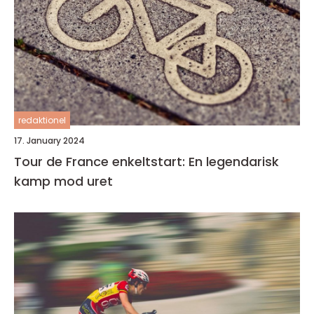
redaktionel
17. January 2024
Tour de France enkeltstart: En legendarisk
kamp mod uret