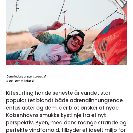
Kitesurfing har de seneste år vundet stor
popularitet blandt både adrenalinhungrende
entusiaster og dem, der blot ønsker at nyde
Københavns smukke kystlinje fra et nyt
perspektiv. Byen, med dens mange strande og
perfekte vindforhold, tilbyder et ideelt miljø for