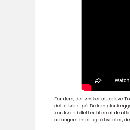
For dem, der ønsker at opleve T
del af løbet på. Du kan planlægge 
kan købe billetter til en af de of
arrangementer og aktiviteter, de