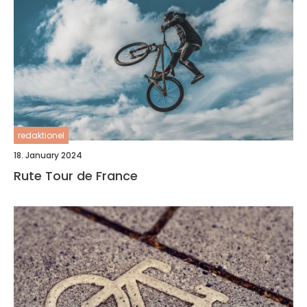
redaktionel
18. January 2024
Rute Tour de France