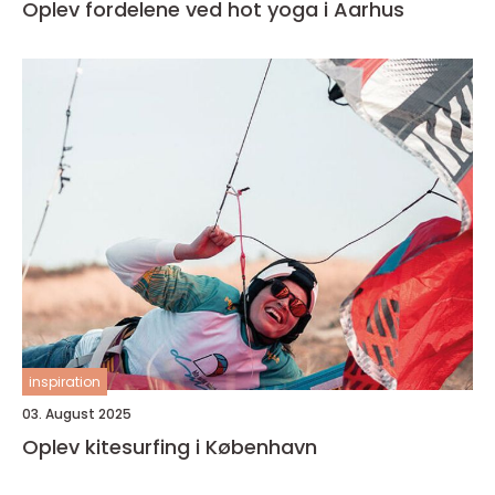
Oplev fordelene ved hot yoga i Aarhus
inspiration
03. August 2025
Oplev kitesurfing i København