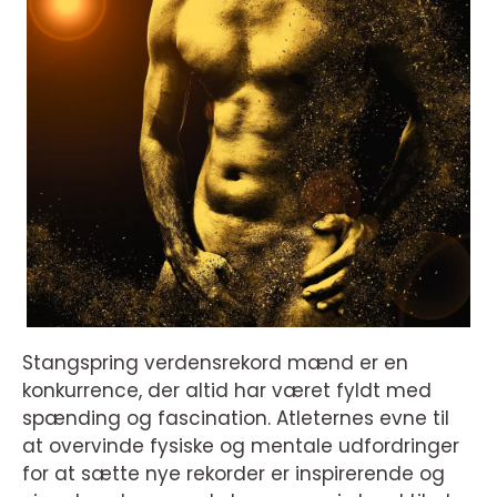
Stangspring verdensrekord mænd er en
konkurrence, der altid har været fyldt med
spænding og fascination. Atleternes evne til
at overvinde fysiske og mentale udfordringer
for at sætte nye rekorder er inspirerende og