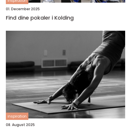
inspiration
01. December 2025
Find dine pokaler i Kolding
inspiration
08. August 2025