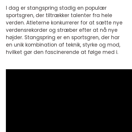
I dag er stangspring stadig en populær
sportsgren, der tiltrækker talenter fra hele
verden. Atleterne konkurrerer for at sætte nye
verdensrekorder og stræber efter at nå nye
højder. Stangspring er en sportsgren, der har
en unik kombination af teknik, styrke og mod,
hvilket gør den fascinerende at følge med i.