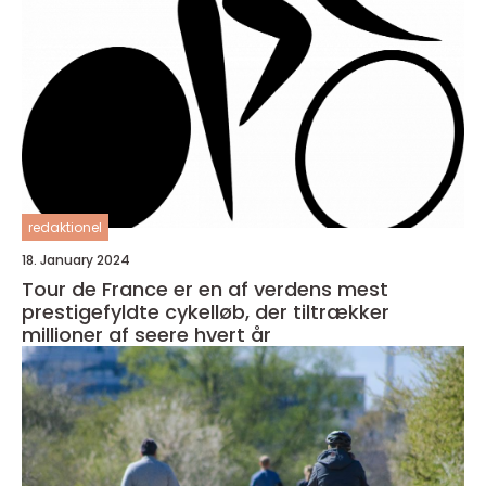
redaktionel
18. January 2024
Tour de France er en af verdens mest
prestigefyldte cykelløb, der tiltrækker
millioner af seere hvert år