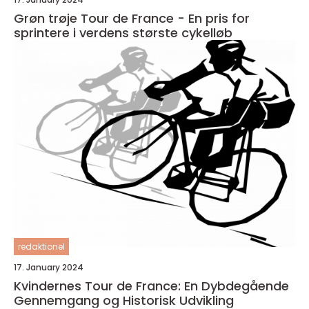
Grøn trøje Tour de France - En pris for
sprintere i verdens største cykelløb
redaktionel
17. January 2024
Kvindernes Tour de France: En Dybdegående
Gennemgang og Historisk Udvikling