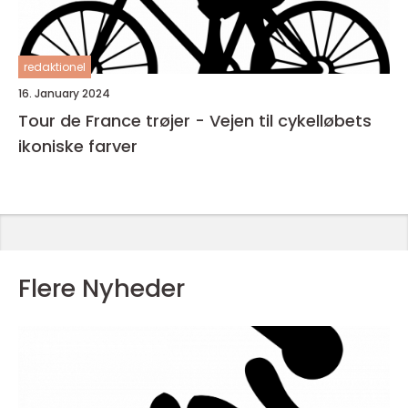
redaktionel
16. January 2024
Tour de France trøjer - Vejen til cykelløbets
ikoniske farver
Flere Nyheder