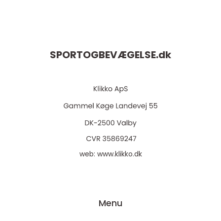
SPORTOGBEVÆGELSE.
dk
web:
www.klikko.dk
Menu