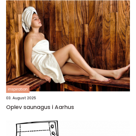
inspiration
03. August 2025
Oplev saunagus i Aarhus