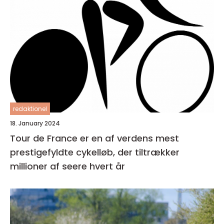
redaktionel
18. January 2024
Tour de France er en af verdens mest
prestigefyldte cykelløb, der tiltrækker
millioner af seere hvert år