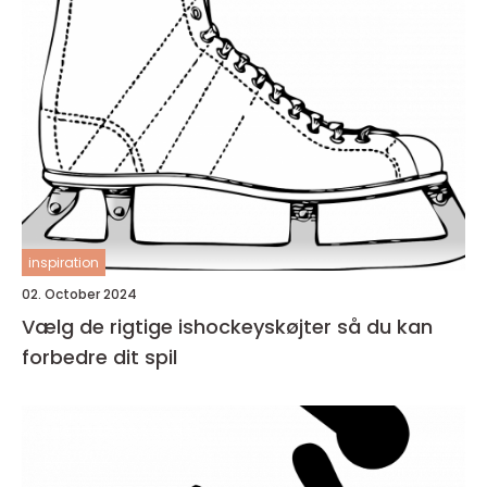
inspiration
02. October 2024
Vælg de rigtige ishockeyskøjter så du kan
forbedre dit spil