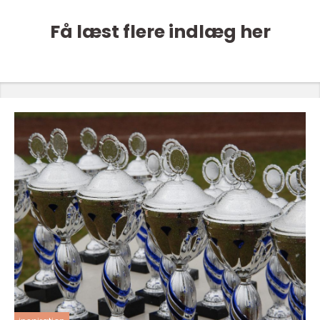
Få læst flere indlæg her