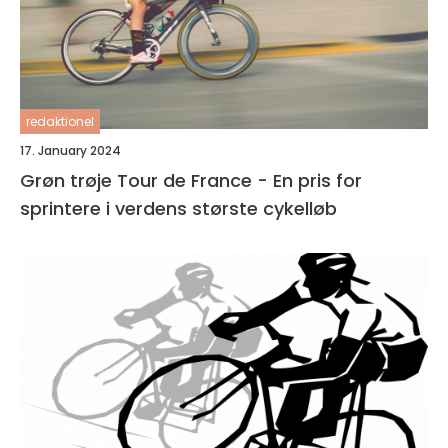
redaktionel
17. January 2024
Grøn trøje Tour de France - En pris for
sprintere i verdens største cykelløb