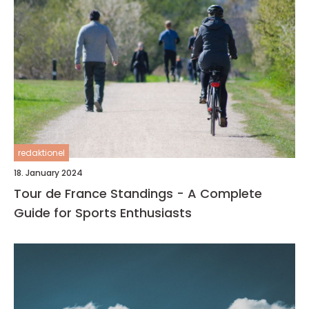
redaktionel
18. January 2024
Tour de France Standings - A Complete
Guide for Sports Enthusiasts