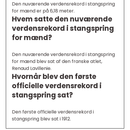
Den nuværende verdensrekord i stangspring
for mænd er på 6,18 meter.
Hvem satte den nuværende
verdensrekord i stangspring
for mænd?
Den nuværende verdensrekord i stangspring
for mænd blev sat af den franske atlet,
Renaud Lavillenie.
Hvornår blev den første
officielle verdensrekord i
stangspring sat?
Den første officielle verdensrekord i
stangspring blev sat i 1912.