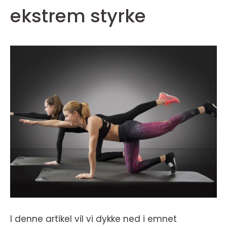
ekstrem styrke
I denne artikel vil vi dykke ned i emnet