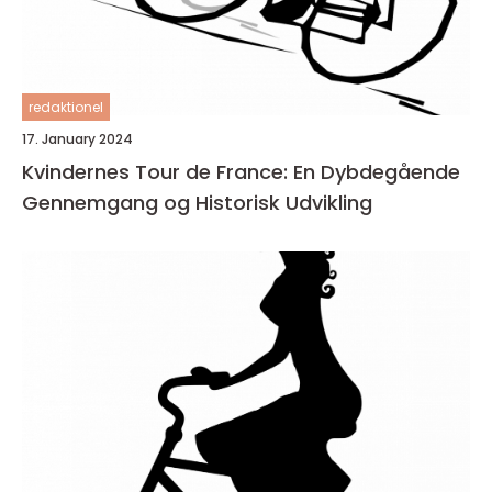
redaktionel
17. January 2024
Kvindernes Tour de France: En Dybdegående
Gennemgang og Historisk Udvikling