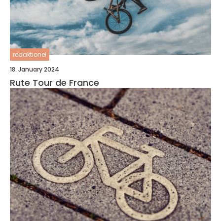
redaktionel
18. January 2024
Rute Tour de France