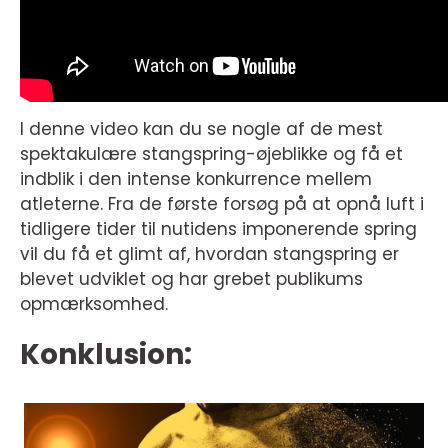
I denne video kan du se nogle af de mest
spektakulære stangspring-øjeblikke og få et
indblik i den intense konkurrence mellem
atleterne. Fra de første forsøg på at opnå luft i
tidligere tider til nutidens imponerende spring
vil du få et glimt af, hvordan stangspring er
blevet udviklet og har grebet publikums
opmærksomhed.
Konklusion: