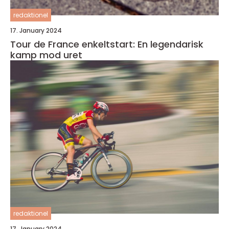
redaktionel
17. January 2024
Tour de France enkeltstart: En legendarisk
kamp mod uret
redaktionel
17. January 2024