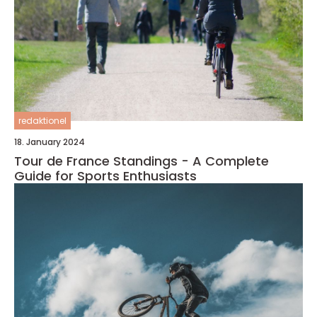
redaktionel
18. January 2024
Tour de France Standings - A Complete
Guide for Sports Enthusiasts