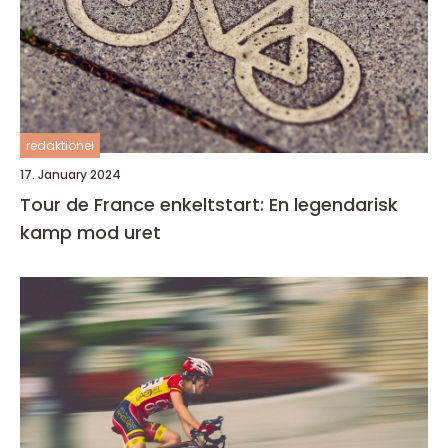
redaktionel
17. January 2024
Tour de France enkeltstart: En legendarisk
kamp mod uret