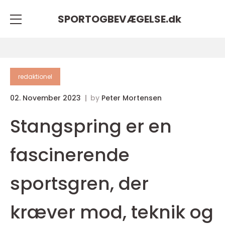
SPORTOGBEVÆGELSE.
dk
redaktionel
02. November 2023
by
Peter Mortensen
Stangspring er en
fascinerende
sportsgren, der
kræver mod, teknik og