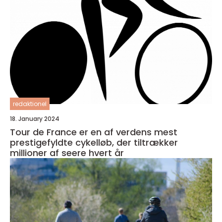
redaktionel
18. January 2024
Tour de France er en af verdens mest
prestigefyldte cykelløb, der tiltrækker
millioner af seere hvert år