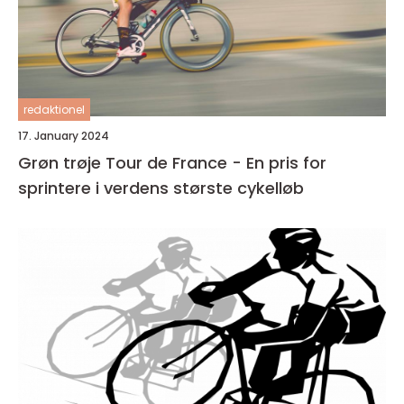
redaktionel
17. January 2024
Grøn trøje Tour de France - En pris for
sprintere i verdens største cykelløb