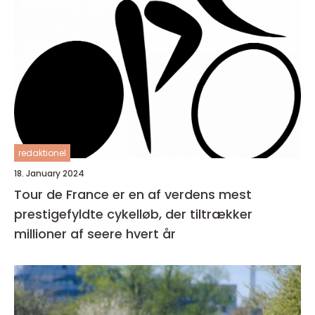
redaktionel
18. January 2024
Tour de France er en af verdens mest
prestigefyldte cykelløb, der tiltrækker
millioner af seere hvert år