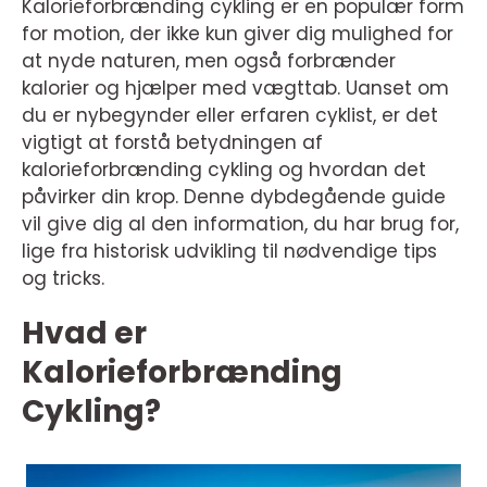
Kalorieforbrænding cykling er en populær form
for motion, der ikke kun giver dig mulighed for
at nyde naturen, men også forbrænder
kalorier og hjælper med vægttab. Uanset om
du er nybegynder eller erfaren cyklist, er det
vigtigt at forstå betydningen af
kalorieforbrænding cykling og hvordan det
påvirker din krop. Denne dybdegående guide
vil give dig al den information, du har brug for,
lige fra historisk udvikling til nødvendige tips
og tricks.
Hvad er
Kalorieforbrænding
Cykling?