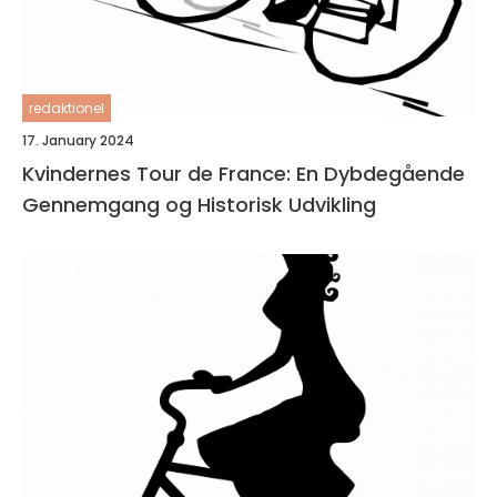
redaktionel
17. January 2024
Kvindernes Tour de France: En Dybdegående
Gennemgang og Historisk Udvikling