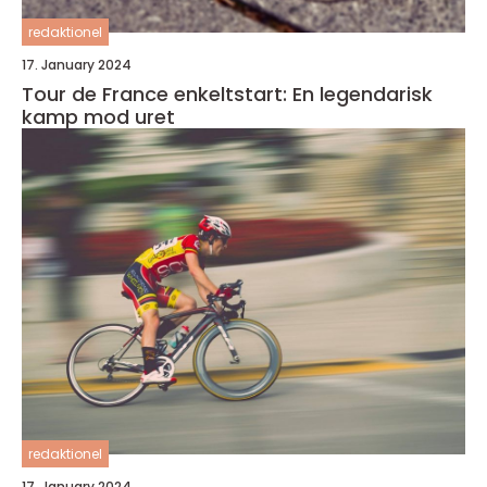
redaktionel
17. January 2024
Tour de France enkeltstart: En legendarisk
kamp mod uret
redaktionel
17. January 2024