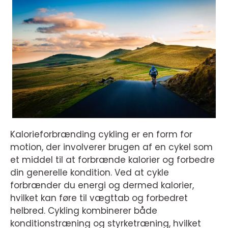
Kalorieforbrænding cykling er en form for
motion, der involverer brugen af en cykel som
et middel til at forbrænde kalorier og forbedre
din generelle kondition. Ved at cykle
forbrænder du energi og dermed kalorier,
hvilket kan føre til vægttab og forbedret
helbred. Cykling kombinerer både
konditionstræning og styrketræning, hvilket