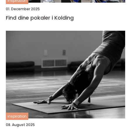
inspiration
01. December 2025
Find dine pokaler i Kolding
inspiration
08. August 2025