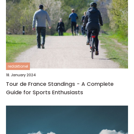
redaktionel
18. January 2024
Tour de France Standings - A Complete
Guide for Sports Enthusiasts