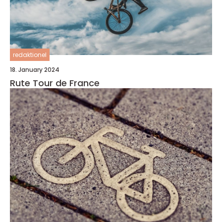
redaktionel
18. January 2024
Rute Tour de France