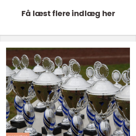
Få læst flere indlæg her