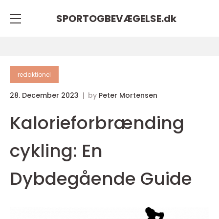
SPORTOGBEVÆGELSE.
dk
redaktionel
28. December 2023
by
Peter Mortensen
Kalorieforbrænding
cykling: En
Dybdegående Guide