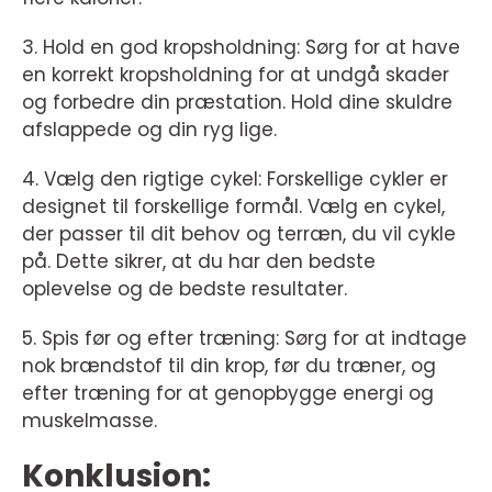
3. Hold en god kropsholdning: Sørg for at have
en korrekt kropsholdning for at undgå skader
og forbedre din præstation. Hold dine skuldre
afslappede og din ryg lige.
4. Vælg den rigtige cykel: Forskellige cykler er
designet til forskellige formål. Vælg en cykel,
der passer til dit behov og terræn, du vil cykle
på. Dette sikrer, at du har den bedste
oplevelse og de bedste resultater.
5. Spis før og efter træning: Sørg for at indtage
nok brændstof til din krop, før du træner, og
efter træning for at genopbygge energi og
muskelmasse.
Konklusion: