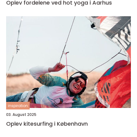
Oplev fordelene ved hot yoga i Aarhus
inspiration
03. August 2025
Oplev kitesurfing i København