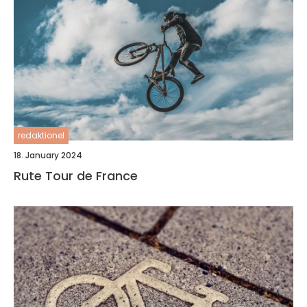
redaktionel
18. January 2024
Rute Tour de France