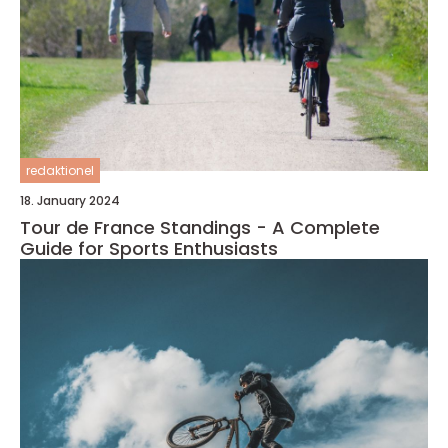
redaktionel
18. January 2024
Tour de France Standings - A Complete
Guide for Sports Enthusiasts