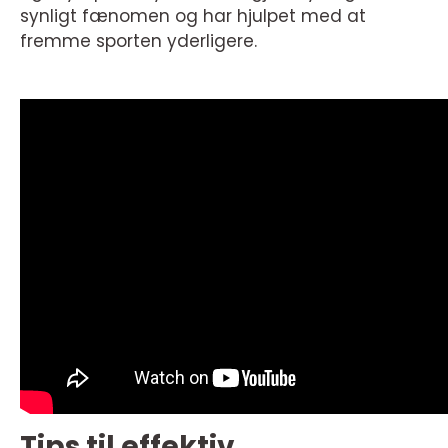
synligt fænomen og har hjulpet med at
fremme sporten yderligere.
Tips til effektiv