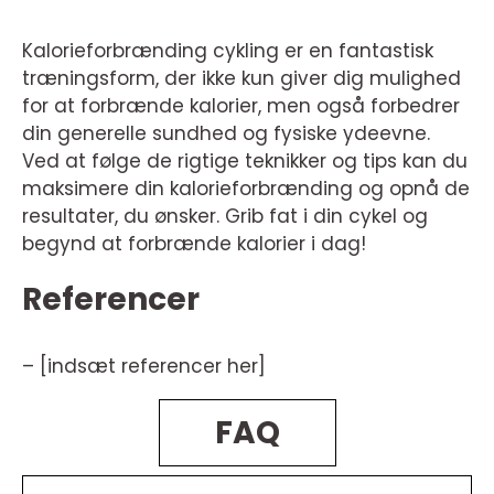
Kalorieforbrænding cykling er en fantastisk
træningsform, der ikke kun giver dig mulighed
for at forbrænde kalorier, men også forbedrer
din generelle sundhed og fysiske ydeevne.
Ved at følge de rigtige teknikker og tips kan du
maksimere din kalorieforbrænding og opnå de
resultater, du ønsker. Grib fat i din cykel og
begynd at forbrænde kalorier i dag!
Referencer
– [indsæt referencer her]
FAQ