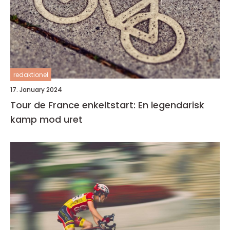
redaktionel
17. January 2024
Tour de France enkeltstart: En legendarisk
kamp mod uret