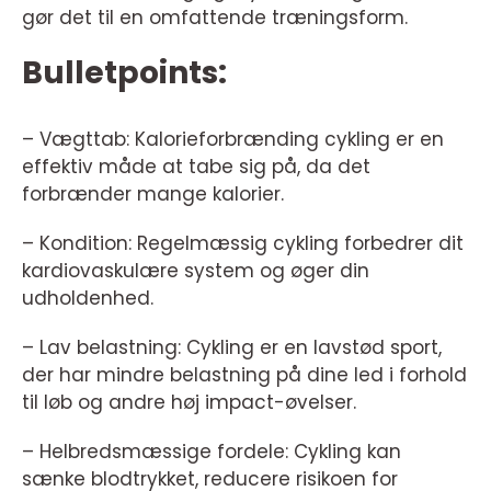
gør det til en omfattende træningsform.
Bulletpoints:
– Vægttab: Kalorieforbrænding cykling er en
effektiv måde at tabe sig på, da det
forbrænder mange kalorier.
– Kondition: Regelmæssig cykling forbedrer dit
kardiovaskulære system og øger din
udholdenhed.
– Lav belastning: Cykling er en lavstød sport,
der har mindre belastning på dine led i forhold
til løb og andre høj impact-øvelser.
– Helbredsmæssige fordele: Cykling kan
sænke blodtrykket, reducere risikoen for