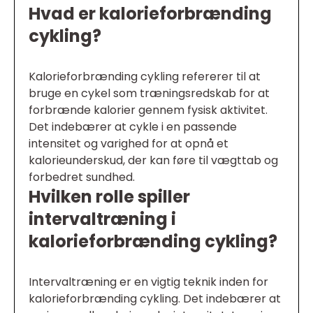
Hvad er kalorieforbrænding
cykling?
Kalorieforbrænding cykling refererer til at
bruge en cykel som træningsredskab for at
forbrænde kalorier gennem fysisk aktivitet.
Det indebærer at cykle i en passende
intensitet og varighed for at opnå et
kalorieunderskud, der kan føre til vægttab og
forbedret sundhed.
Hvilken rolle spiller
intervaltræning i
kalorieforbrænding cykling?
Intervaltræning er en vigtig teknik inden for
kalorieforbrænding cykling. Det indebærer at