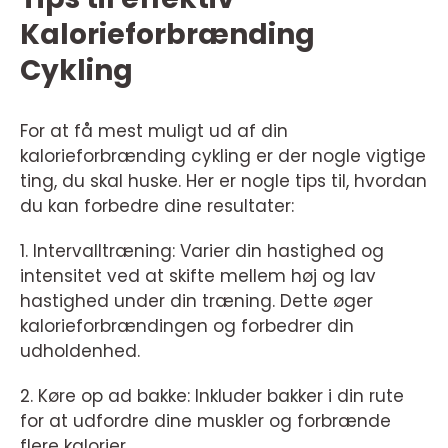
Kalorieforbrænding
Cykling
For at få mest muligt ud af din
kalorieforbrænding cykling er der nogle vigtige
ting, du skal huske. Her er nogle tips til, hvordan
du kan forbedre dine resultater:
1. Intervalltræning: Varier din hastighed og
intensitet ved at skifte mellem høj og lav
hastighed under din træning. Dette øger
kalorieforbrændingen og forbedrer din
udholdenhed.
2. Køre op ad bakke: Inkluder bakker i din rute
for at udfordre dine muskler og forbrænde
flere kalorier.