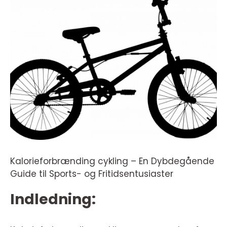
Kalorieforbrænding cykling – En Dybdegående
Guide til Sports- og Fritidsentusiaster
Indledning: