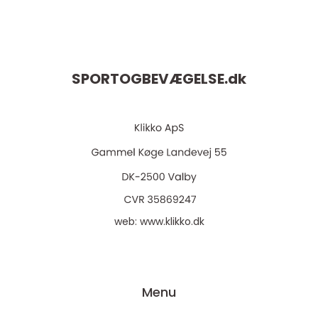
SPORTOGBEVÆGELSE.
dk
web:
www.klikko.dk
Menu