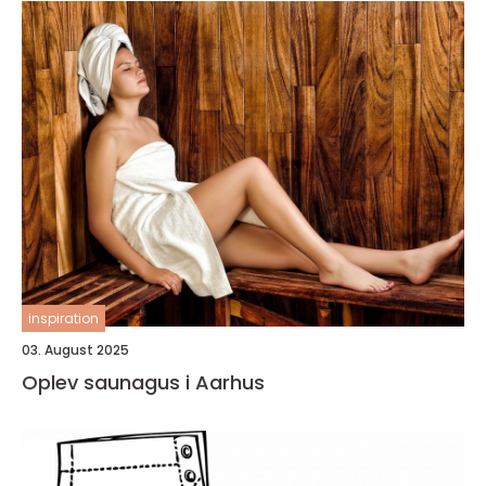
inspiration
03. August 2025
Oplev saunagus i Aarhus