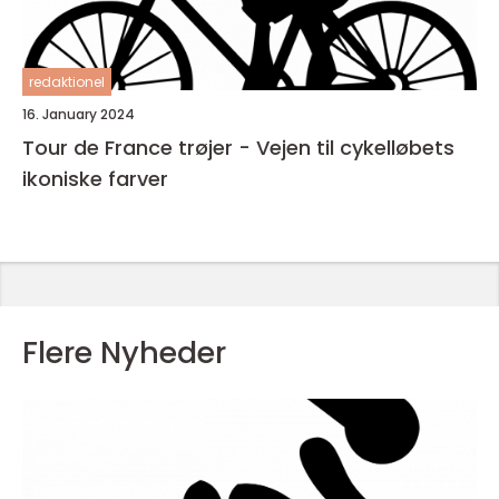
redaktionel
16. January 2024
Tour de France trøjer - Vejen til cykelløbets
ikoniske farver
Flere Nyheder