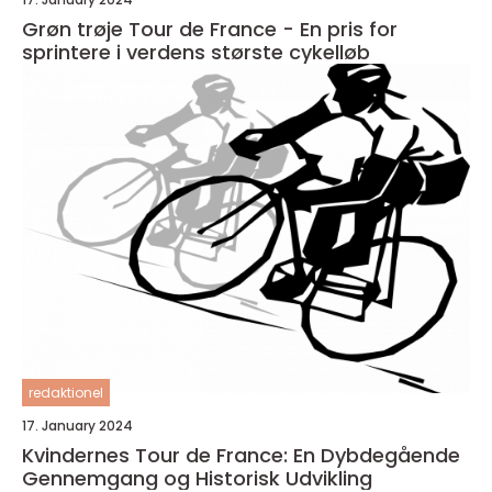
Grøn trøje Tour de France - En pris for
sprintere i verdens største cykelløb
redaktionel
17. January 2024
Kvindernes Tour de France: En Dybdegående
Gennemgang og Historisk Udvikling