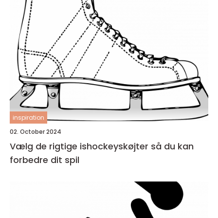
inspiration
02. October 2024
Vælg de rigtige ishockeyskøjter så du kan
forbedre dit spil