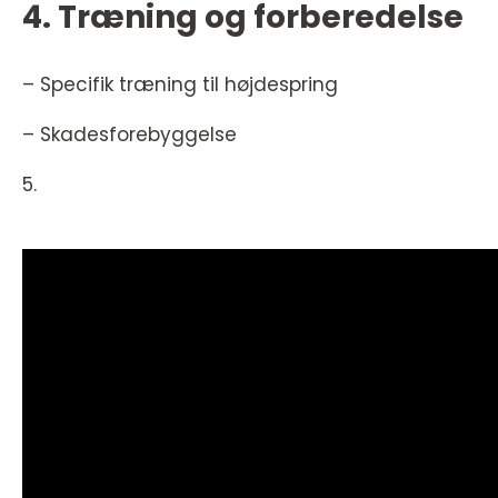
4. Træning og forberedelse
– Specifik træning til højdespring
– Skadesforebyggelse
5.