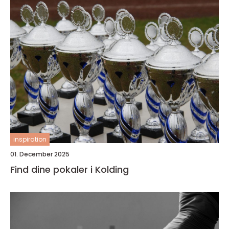
inspiration
01. December 2025
Find dine pokaler i Kolding