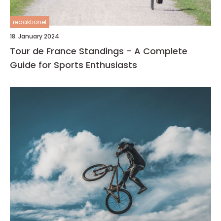
redaktionel
18. January 2024
Tour de France Standings - A Complete
Guide for Sports Enthusiasts