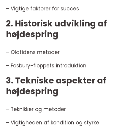
– Vigtige faktorer for succes
2. Historisk udvikling af
højdespring
– Oldtidens metoder
– Fosbury-floppets introduktion
3. Tekniske aspekter af
højdespring
– Teknikker og metoder
– Vigtigheden af kondition og styrke