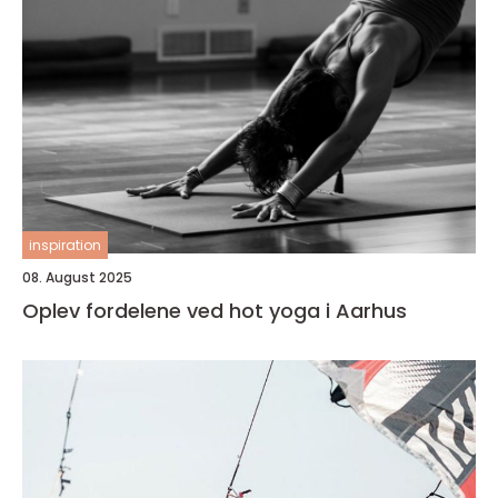
inspiration
08. August 2025
Oplev fordelene ved hot yoga i Aarhus