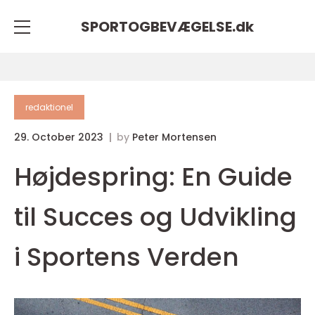
SPORTOGBEVÆGELSE.
dk
redaktionel
29. October 2023
by
Peter Mortensen
Højdespring: En Guide
til Succes og Udvikling
i Sportens Verden