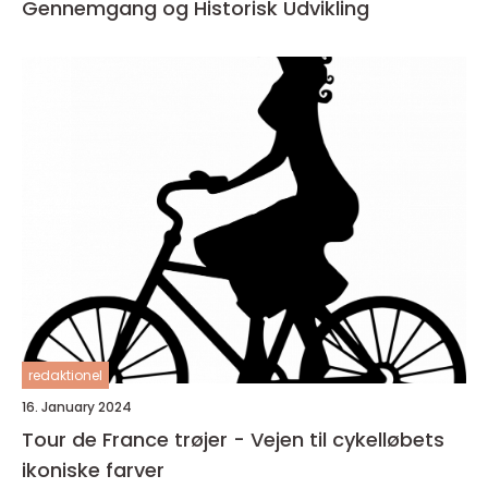
Gennemgang og Historisk Udvikling
redaktionel
16. January 2024
Tour de France trøjer - Vejen til cykelløbets
ikoniske farver