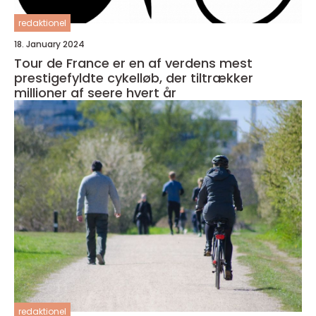
redaktionel
18. January 2024
Tour de France er en af verdens mest
prestigefyldte cykelløb, der tiltrækker
millioner af seere hvert år
redaktionel