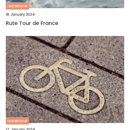
redaktionel
18. January 2024
Rute Tour de France
redaktionel
17. January 2024