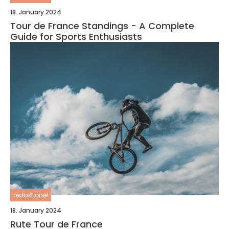
18. January 2024
Tour de France Standings - A Complete
Guide for Sports Enthusiasts
redaktionel
18. January 2024
Rute Tour de France