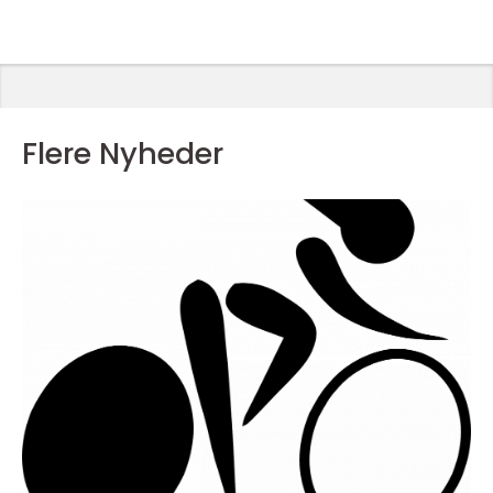
Flere Nyheder