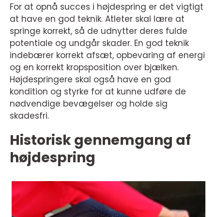
For at opnå succes i højdespring er det vigtigt
at have en god teknik. Atleter skal lære at
springe korrekt, så de udnytter deres fulde
potentiale og undgår skader. En god teknik
indebærer korrekt afsæt, opbevaring af energi
og en korrekt kropsposition over bjælken.
Højdespringere skal også have en god
kondition og styrke for at kunne udføre de
nødvendige bevægelser og holde sig
skadesfri.
Historisk gennemgang af
højdespring