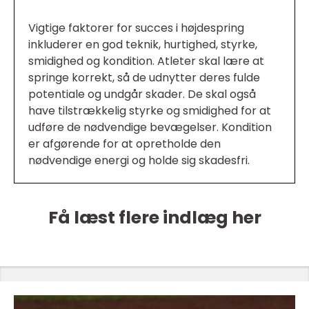
Vigtige faktorer for succes i højdespring
inkluderer en god teknik, hurtighed, styrke,
smidighed og kondition. Atleter skal lære at
springe korrekt, så de udnytter deres fulde
potentiale og undgår skader. De skal også
have tilstrækkelig styrke og smidighed for at
udføre de nødvendige bevægelser. Kondition
er afgørende for at opretholde den
nødvendige energi og holde sig skadesfri.
Få læst flere indlæg her