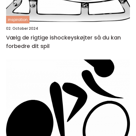
inspiration
02. October 2024
Vælg de rigtige ishockeyskøjter så du kan
forbedre dit spil