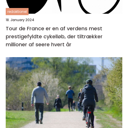
redaktionel
18. January 2024
Tour de France er en af verdens mest
prestigefyldte cykelløb, der tiltrækker
millioner af seere hvert år