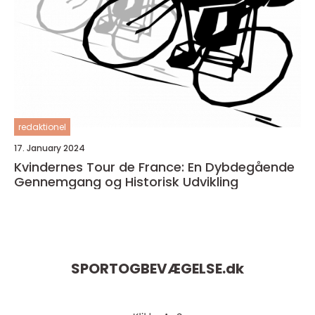
redaktionel
17. January 2024
Kvindernes Tour de France: En Dybdegående
Gennemgang og Historisk Udvikling
SPORTOGBEVÆGELSE.
dk