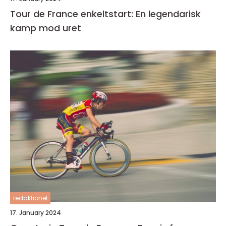
Tour de France enkeltstart: En legendarisk
kamp mod uret
redaktionel
17. January 2024