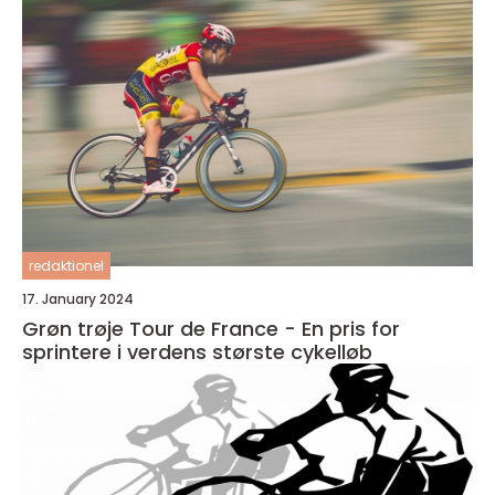
redaktionel
17. January 2024
Grøn trøje Tour de France - En pris for
sprintere i verdens største cykelløb