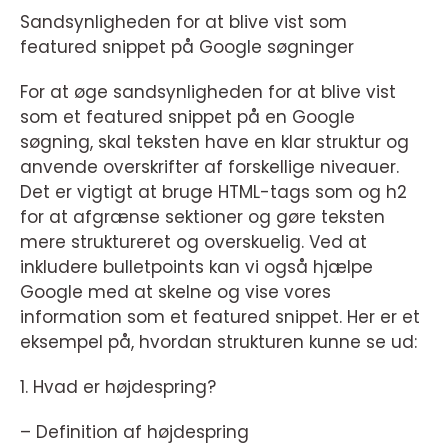
Sandsynligheden for at blive vist som
featured snippet på Google søgninger
For at øge sandsynligheden for at blive vist
som et featured snippet på en Google
søgning, skal teksten have en klar struktur og
anvende overskrifter af forskellige niveauer.
Det er vigtigt at bruge HTML-tags som og h2
for at afgrænse sektioner og gøre teksten
mere struktureret og overskuelig. Ved at
inkludere bulletpoints kan vi også hjælpe
Google med at skelne og vise vores
information som et featured snippet. Her er et
eksempel på, hvordan strukturen kunne se ud:
1. Hvad er højdespring?
– Definition af højdespring