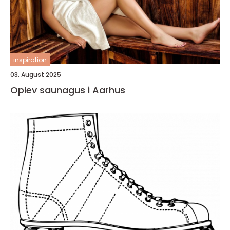
inspiration
03. August 2025
Oplev saunagus i Aarhus