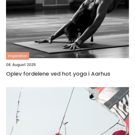
inspiration
08. August 2025
Oplev fordelene ved hot yoga i Aarhus