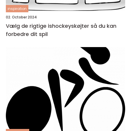
inspiration
02. October 2024
Vælg de rigtige ishockeyskøjter så du kan
forbedre dit spil