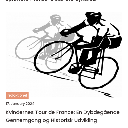
redaktionel
17. January 2024
Kvindernes Tour de France: En Dybdegående
Gennemgang og Historisk Udvikling