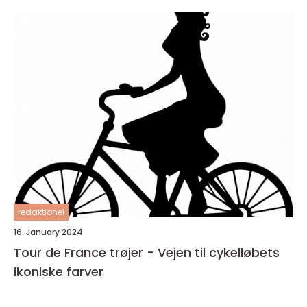
redaktionel
16. January 2024
Tour de France trøjer - Vejen til cykelløbets
ikoniske farver