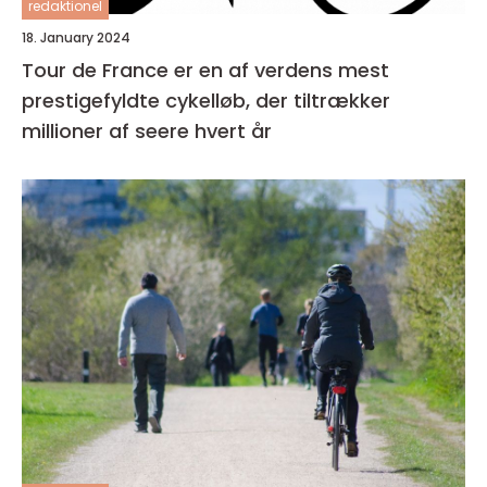
redaktionel
18. January 2024
Tour de France er en af verdens mest
prestigefyldte cykelløb, der tiltrækker
millioner af seere hvert år