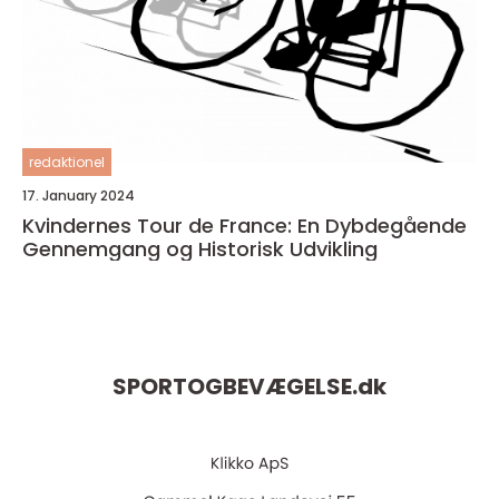
redaktionel
17. January 2024
Kvindernes Tour de France: En Dybdegående
Gennemgang og Historisk Udvikling
SPORTOGBEVÆGELSE.
dk