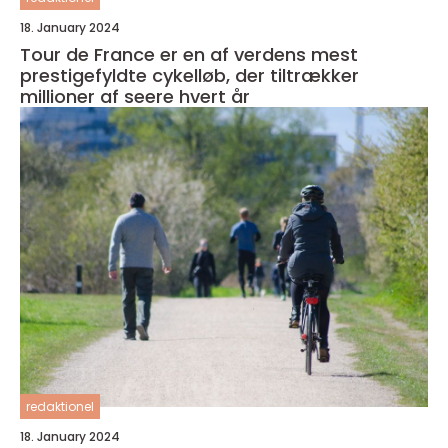
18. January 2024
Tour de France er en af verdens mest
prestigefyldte cykelløb, der tiltrækker
millioner af seere hvert år
redaktionel
18. January 2024