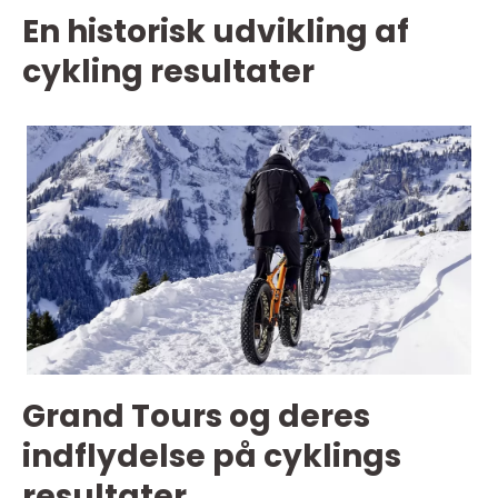
En historisk udvikling af
cykling resultater
Grand Tours og deres
indflydelse på cyklings
resultater