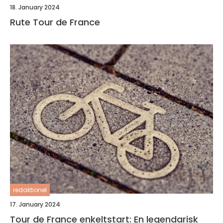
18. January 2024
Rute Tour de France
redaktionel
17. January 2024
Tour de France enkeltstart: En legendarisk