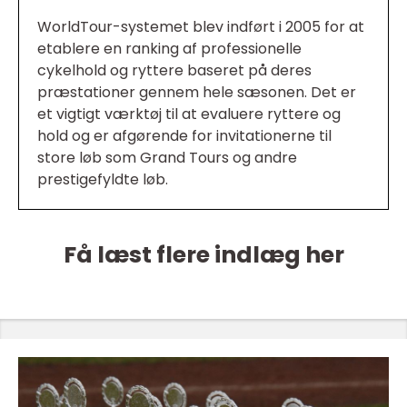
WorldTour-systemet blev indført i 2005 for at
etablere en ranking af professionelle
cykelhold og ryttere baseret på deres
præstationer gennem hele sæsonen. Det er
et vigtigt værktøj til at evaluere ryttere og
hold og er afgørende for invitationerne til
store løb som Grand Tours og andre
prestigefyldte løb.
Få læst flere indlæg her