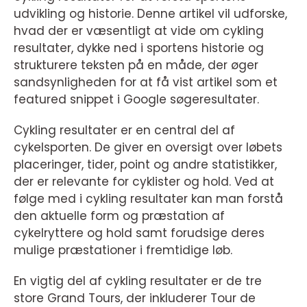
udvikling og historie. Denne artikel vil udforske,
hvad der er væsentligt at vide om cykling
resultater, dykke ned i sportens historie og
strukturere teksten på en måde, der øger
sandsynligheden for at få vist artikel som et
featured snippet i Google søgeresultater.
Cykling resultater er en central del af
cykelsporten. De giver en oversigt over løbets
placeringer, tider, point og andre statistikker,
der er relevante for cyklister og hold. Ved at
følge med i cykling resultater kan man forstå
den aktuelle form og præstation af
cykelryttere og hold samt forudsige deres
mulige præstationer i fremtidige løb.
En vigtig del af cykling resultater er de tre
store Grand Tours, der inkluderer Tour de