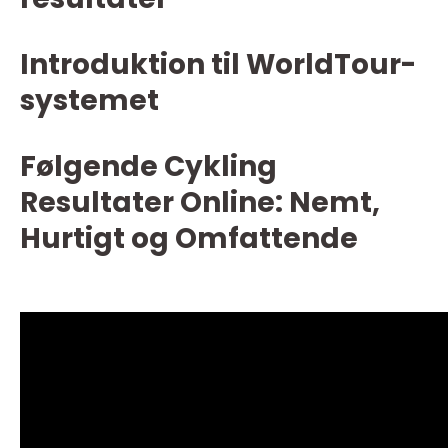
Introduktion til WorldTour-
systemet
Følgende Cykling
Resultater Online: Nemt,
Hurtigt og Omfattende