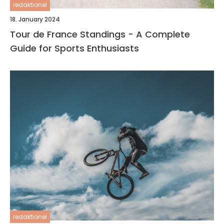
redaktionel
18. January 2024
Tour de France Standings - A Complete
Guide for Sports Enthusiasts
redaktionel