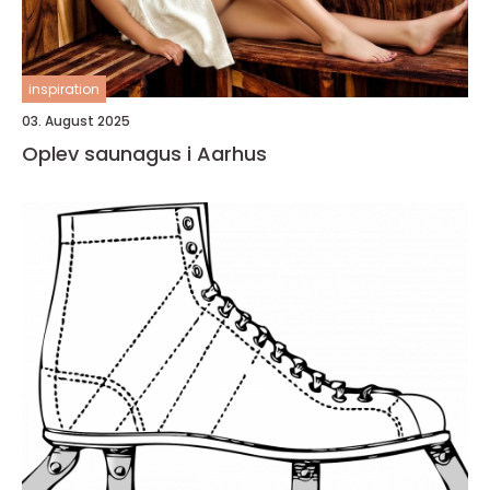
inspiration
03. August 2025
Oplev saunagus i Aarhus