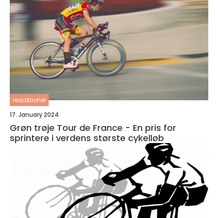
redaktionel
17. January 2024
Grøn trøje Tour de France - En pris for
sprintere i verdens største cykelløb