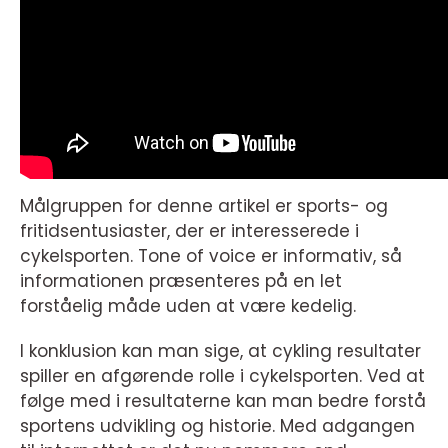
Målgruppen for denne artikel er sports- og
fritidsentusiaster, der er interesserede i
cykelsporten. Tone of voice er informativ, så
informationen præsenteres på en let
forståelig måde uden at være kedelig.
I konklusion kan man sige, at cykling resultater
spiller en afgørende rolle i cykelsporten. Ved at
følge med i resultaterne kan man bedre forstå
sportens udvikling og historie. Med adgangen