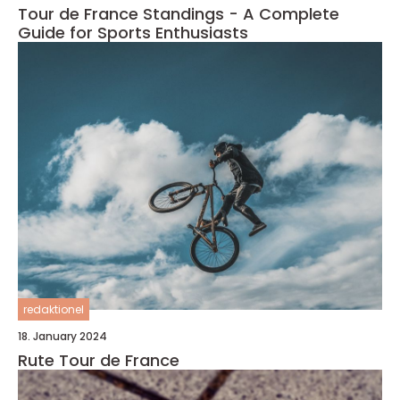
Tour de France Standings - A Complete
Guide for Sports Enthusiasts
redaktionel
18. January 2024
Rute Tour de France