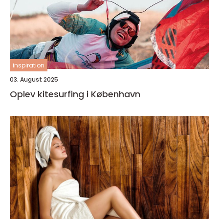
inspiration
03. August 2025
Oplev kitesurfing i København