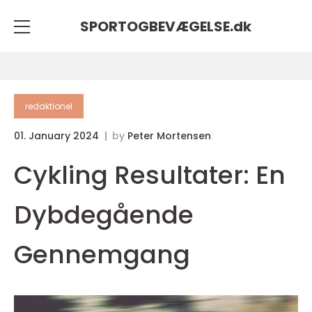
SPORTOGBEVÆGELSE.
dk
redaktionel
01. January 2024
by
Peter Mortensen
Cykling Resultater: En
Dybdegående
Gennemgang