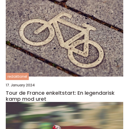
redaktionel
17. January 2024
Tour de France enkeltstart: En legendarisk
kamp mod uret