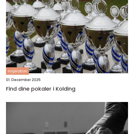
inspiration
01. December 2025
Find dine pokaler i Kolding