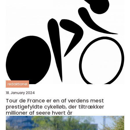
redaktionel
18. January 2024
Tour de France er en af verdens mest
prestigefyldte cykelløb, der tiltrækker
millioner af seere hvert år