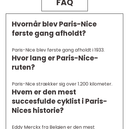
FAQ
Hvornår blev Paris-Nice
første gang afholdt?
Paris-Nice blev første gang afholdt i 1933.
Hvor lang er Paris-Nice-
ruten?
Paris-Nice strækker sig over 1.200 kilometer.
Hvem er den mest
succesfulde cyklist i Paris-
Nices historie?
Eddy Merckx fra Belgien er den mest