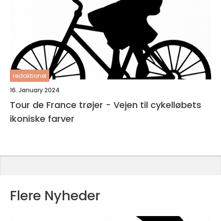
redaktionel
16. January 2024
Tour de France trøjer - Vejen til cykelløbets
ikoniske farver
Flere Nyheder