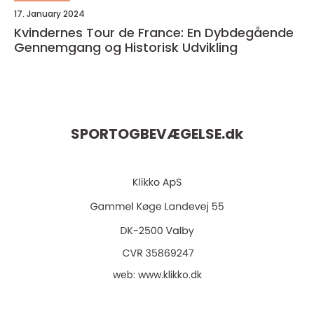
17. January 2024
Kvindernes Tour de France: En Dybdegående
Gennemgang og Historisk Udvikling
SPORTOGBEVÆGELSE.
dk
web:
www.klikko.dk