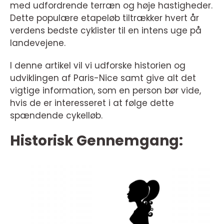
med udfordrende terræn og høje hastigheder.
Dette populære etapeløb tiltrækker hvert år
verdens bedste cyklister til en intens uge på
landevejene.
I denne artikel vil vi udforske historien og
udviklingen af Paris-Nice samt give alt det
vigtige information, som en person bør vide,
hvis de er interesseret i at følge dette
spændende cykelløb.
Historisk Gennemgang: