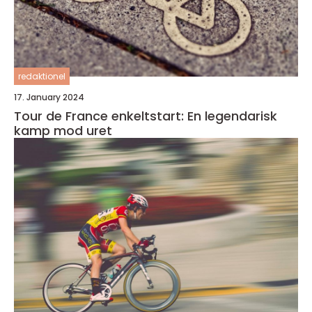
redaktionel
17. January 2024
Tour de France enkeltstart: En legendarisk
kamp mod uret