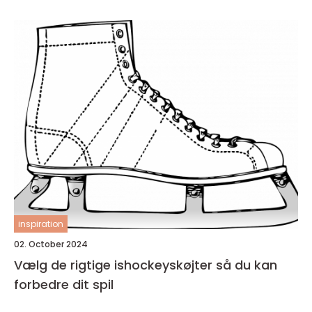
inspiration
02. October 2024
Vælg de rigtige ishockeyskøjter så du kan
forbedre dit spil