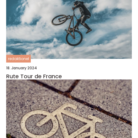
redaktionel
18. January 2024
Rute Tour de France