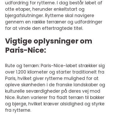
udfordring for rytterne. I dag består løbet af
otte etaper, herunder enkeltstart og
bjergafslutninger. Rytterne skal navigere
gennem en række terræner og udfordringer
for at vinde den eftertragtede titel.
Vigtige oplysninger om
Paris-Nice:
Rute og terræn: Paris-Nice-løbet strækker sig
over 1.200 kilometer og starter traditionelt fra
Paris, hvilket giver rytterne mulighed for at
opleve skønheden i de franske landskaber og
kulturelle seværdigheder på deres vej mod
Nice. Ruten varierer fra fladt terræn til bakker
og bjerge, hvilket kræver alsidighed og styrke
fra rytterne.