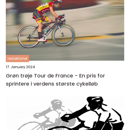
redaktionel
17. January 2024
Grøn trøje Tour de France - En pris for
sprintere i verdens største cykelløb