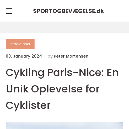
SPORTOGBEVÆGELSE.
dk
redaktionel
03. January 2024
by
Peter Mortensen
Cykling Paris-Nice: En
Unik Oplevelse for
Cyklister