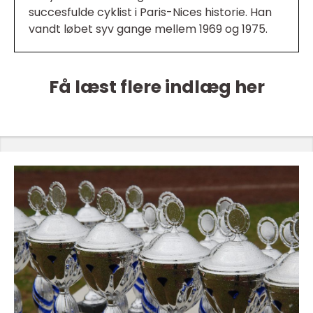
succesfulde cyklist i Paris-Nices historie. Han
vandt løbet syv gange mellem 1969 og 1975.
Få læst flere indlæg her