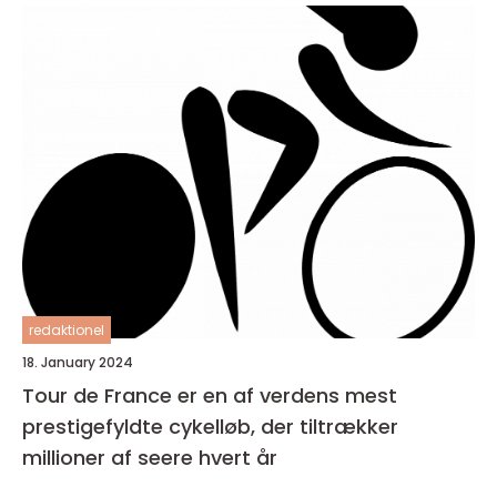
redaktionel
18. January 2024
Tour de France er en af verdens mest
prestigefyldte cykelløb, der tiltrækker
millioner af seere hvert år