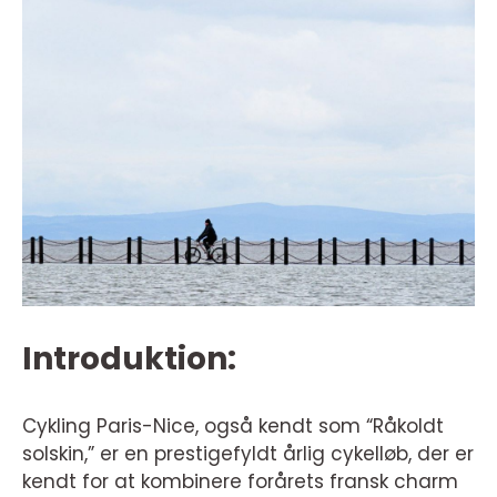
Introduktion:
Cykling Paris-Nice, også kendt som “Råkoldt
solskin,” er en prestigefyldt årlig cykelløb, der er
kendt for at kombinere forårets fransk charm