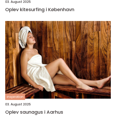
03. August 2025
Oplev kitesurfing i København
inspiration
03. August 2025
Oplev saunagus i Aarhus