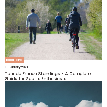
redaktionel
18. January 2024
Tour de France Standings - A Complete
Guide for Sports Enthusiasts