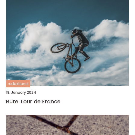
redaktionel
18. January 2024
Rute Tour de France