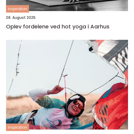
inspiration
08. August 2025
Oplev fordelene ved hot yoga i Aarhus
inspiration