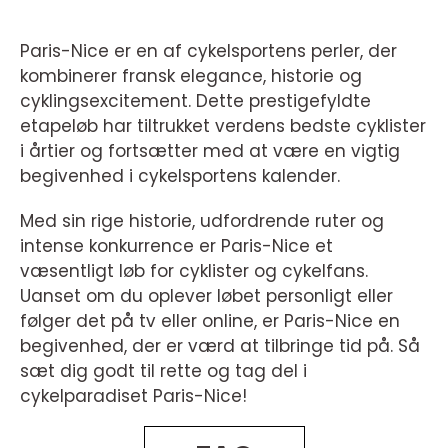
Paris-Nice er en af cykelsportens perler, der
kombinerer fransk elegance, historie og
cyklingsexcitement. Dette prestigefyldte
etapeløb har tiltrukket verdens bedste cyklister
i årtier og fortsætter med at være en vigtig
begivenhed i cykelsportens kalender.
Med sin rige historie, udfordrende ruter og
intense konkurrence er Paris-Nice et
væsentligt løb for cyklister og cykelfans.
Uanset om du oplever løbet personligt eller
følger det på tv eller online, er Paris-Nice en
begivenhed, der er værd at tilbringe tid på. Så
sæt dig godt til rette og tag del i
cykelparadiset Paris-Nice!