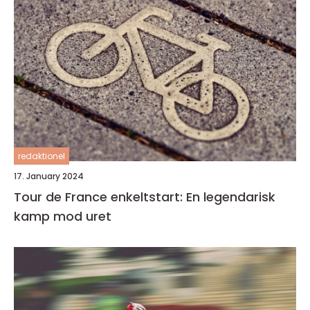
redaktionel
17. January 2024
Tour de France enkeltstart: En legendarisk
kamp mod uret