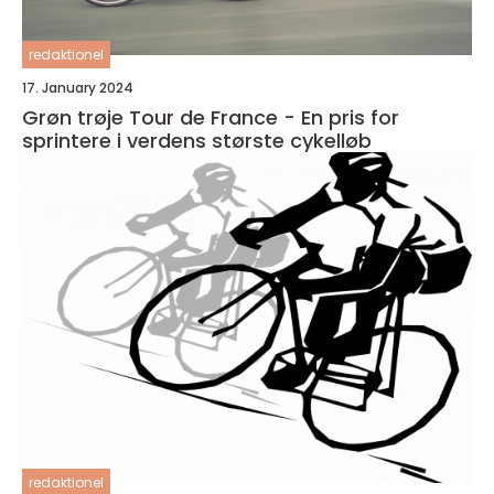
redaktionel
17. January 2024
Grøn trøje Tour de France - En pris for
sprintere i verdens største cykelløb
redaktionel