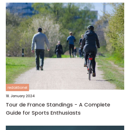
redaktionel
18. January 2024
Tour de France Standings - A Complete
Guide for Sports Enthusiasts