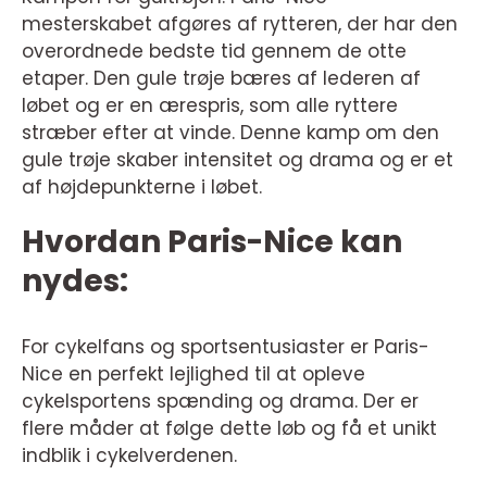
mesterskabet afgøres af rytteren, der har den
overordnede bedste tid gennem de otte
etaper. Den gule trøje bæres af lederen af
løbet og er en ærespris, som alle ryttere
stræber efter at vinde. Denne kamp om den
gule trøje skaber intensitet og drama og er et
af højdepunkterne i løbet.
Hvordan Paris-Nice kan
nydes:
For cykelfans og sportsentusiaster er Paris-
Nice en perfekt lejlighed til at opleve
cykelsportens spænding og drama. Der er
flere måder at følge dette løb og få et unikt
indblik i cykelverdenen.