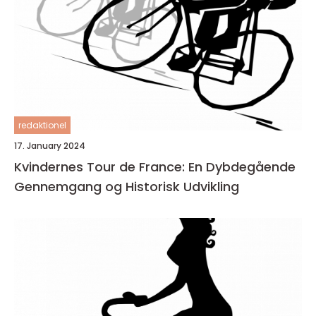
redaktionel
17. January 2024
Kvindernes Tour de France: En Dybdegående
Gennemgang og Historisk Udvikling