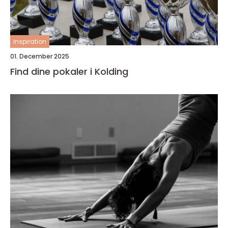
inspiration
01. December 2025
Find dine pokaler i Kolding