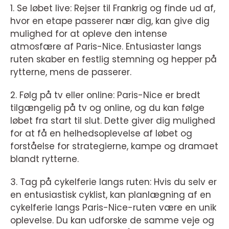
1. Se løbet live: Rejser til Frankrig og finde ud af,
hvor en etape passerer nær dig, kan give dig
mulighed for at opleve den intense
atmosfære af Paris-Nice. Entusiaster langs
ruten skaber en festlig stemning og hepper på
rytterne, mens de passerer.
2. Følg på tv eller online: Paris-Nice er bredt
tilgængelig på tv og online, og du kan følge
løbet fra start til slut. Dette giver dig mulighed
for at få en helhedsoplevelse af løbet og
forståelse for strategierne, kampe og dramaet
blandt rytterne.
3. Tag på cykelferie langs ruten: Hvis du selv er
en entusiastisk cyklist, kan planlægning af en
cykelferie langs Paris-Nice-ruten være en unik
oplevelse. Du kan udforske de samme veje og