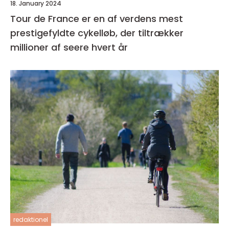
18. January 2024
Tour de France er en af verdens mest
prestigefyldte cykelløb, der tiltrækker
millioner af seere hvert år
redaktionel