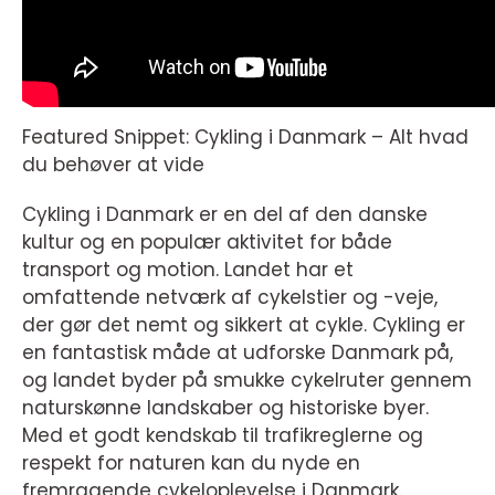
Featured Snippet: Cykling i Danmark – Alt hvad
du behøver at vide
Cykling i Danmark er en del af den danske
kultur og en populær aktivitet for både
transport og motion. Landet har et
omfattende netværk af cykelstier og -veje,
der gør det nemt og sikkert at cykle. Cykling er
en fantastisk måde at udforske Danmark på,
og landet byder på smukke cykelruter gennem
naturskønne landskaber og historiske byer.
Med et godt kendskab til trafikreglerne og
respekt for naturen kan du nyde en
fremragende cykeloplevelse i Danmark.