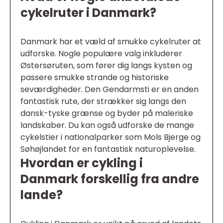
cykelruter i Danmark?
Danmark har et væld af smukke cykelruter at
udforske. Nogle populære valg inkluderer
Østersøruten, som fører dig langs kysten og
passere smukke strande og historiske
seværdigheder. Den Gendarmsti er en anden
fantastisk rute, der strækker sig langs den
dansk-tyske grænse og byder på maleriske
landskaber. Du kan også udforske de mange
cykelstier i nationalparker som Mols Bjerge og
Søhøjlandet for en fantastisk naturoplevelse.
Hvordan er cykling i
Danmark forskellig fra andre
lande?