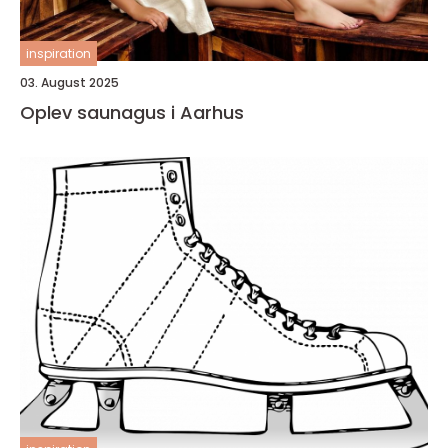
inspiration
03. August 2025
Oplev saunagus i Aarhus