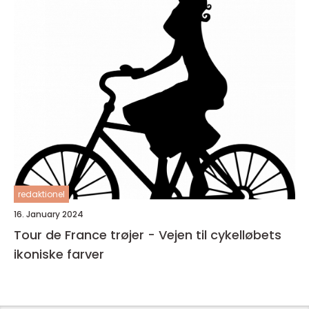
redaktionel
16. January 2024
Tour de France trøjer - Vejen til cykelløbets
ikoniske farver