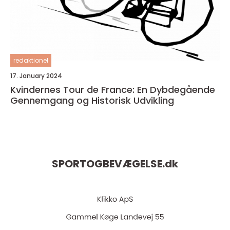
redaktionel
17. January 2024
Kvindernes Tour de France: En Dybdegående
Gennemgang og Historisk Udvikling
SPORTOGBEVÆGELSE.
dk