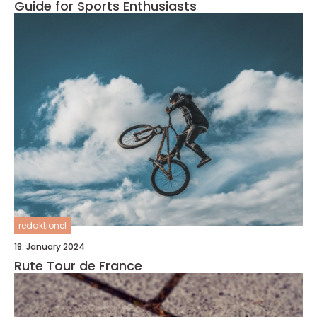
Guide for Sports Enthusiasts
redaktionel
18. January 2024
Rute Tour de France