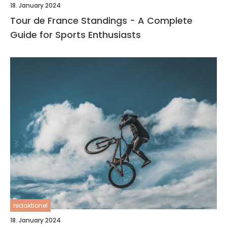
18. January 2024
Tour de France Standings - A Complete
Guide for Sports Enthusiasts
redaktionel
18. January 2024