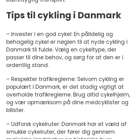
Tips til cykling i Danmark
– Invester i en god cykel: En pålidelig og
behagelig cykel er nøglen til at nyde cykling i
Danmark til fulde. Vælg en cykeltype, der
passer til dine behov, og sørg for at den er i
ordentlig stand.
– Respekter trafikreglerne: Selvom cykling er
populært i Danmark, er det stadig vigtigt at
overholde trafikreglerne. Brug altid cykelhjelm,
og vær opmærksom på dine medcyklister og
bilister.
– Udforsk cykelruter: Danmark har et væld af
smukke cykelruter, der fører dig gennem