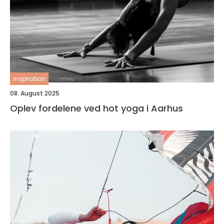
inspiration
08. August 2025
Oplev fordelene ved hot yoga i Aarhus