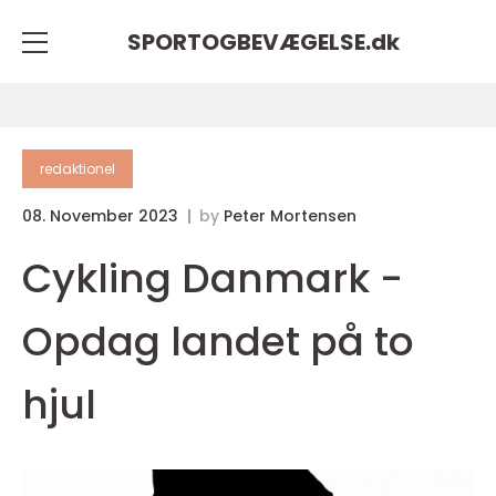
SPORTOGBEVÆGELSE.
dk
redaktionel
08. November 2023
by
Peter Mortensen
Cykling Danmark -
Opdag landet på to
hjul