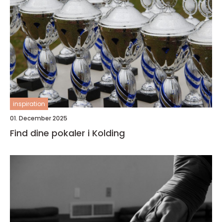
inspiration
01. December 2025
Find dine pokaler i Kolding