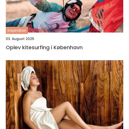
inspiration
03. August 2025
Oplev kitesurfing i København