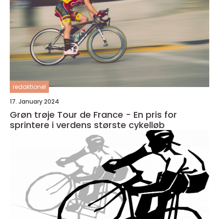
redaktionel
17. January 2024
Grøn trøje Tour de France - En pris for
sprintere i verdens største cykelløb