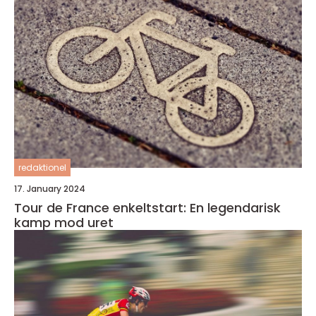
redaktionel
17. January 2024
Tour de France enkeltstart: En legendarisk
kamp mod uret