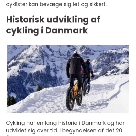
cyklister kan bevæge sig let og sikkert.
Historisk udvikling af
cykling i Danmark
Cykling har en lang historie i Danmark og har
udviklet sig over tid. I begyndelsen af det 20.