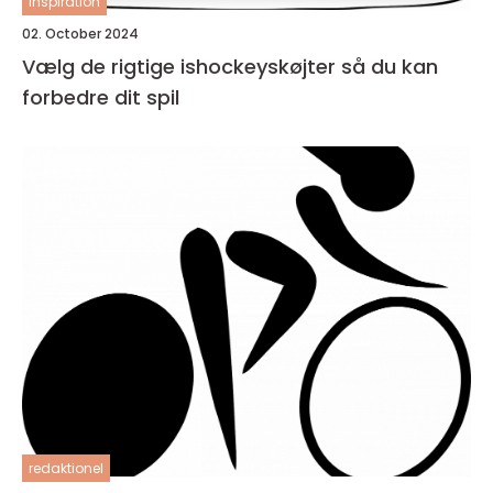
inspiration
02. October 2024
Vælg de rigtige ishockeyskøjter så du kan
forbedre dit spil
redaktionel