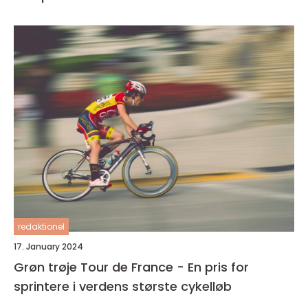
redaktionel
17. January 2024
Grøn trøje Tour de France - En pris for
sprintere i verdens største cykelløb