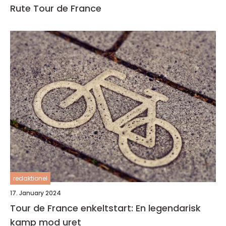
Rute Tour de France
redaktionel
17. January 2024
Tour de France enkeltstart: En legendarisk
kamp mod uret