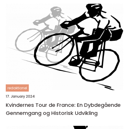
redaktionel
17. January 2024
Kvindernes Tour de France: En Dybdegående
Gennemgang og Historisk Udvikling