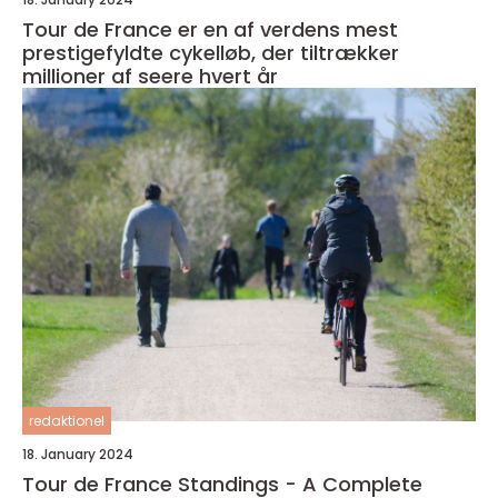
Tour de France er en af verdens mest
prestigefyldte cykelløb, der tiltrækker
millioner af seere hvert år
redaktionel
18. January 2024
Tour de France Standings - A Complete