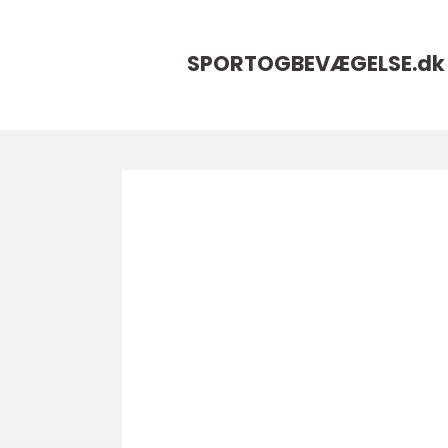
SPORTOGBEVÆGELSE.
dk