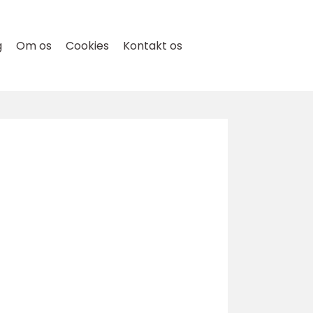
g
Om os
Cookies
Kontakt os