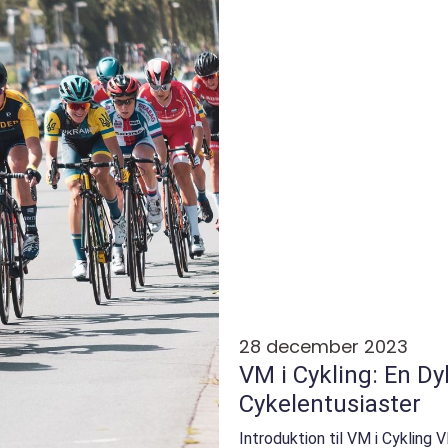
28 december 2023
VM i Cykling: En D
Cykelentusiaster
Introduktion til VM i Cykling 